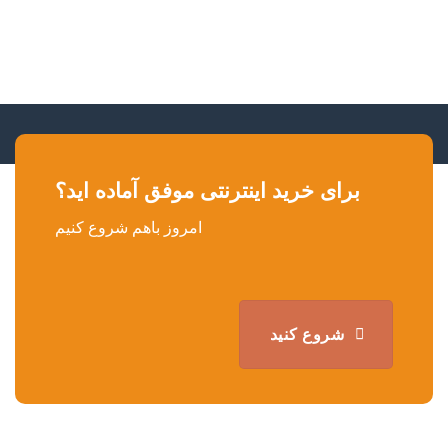
برای خرید اینترنتی موفق آماده اید؟
امروز باهم شروع کنیم
شروع کنید