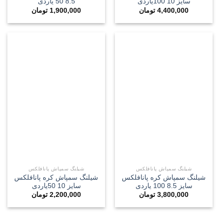
سایز 10 100یاردی
8.5 50 یاردی
4,400,000
تومان
1,900,000
تومان
شیلنگ سمپاش پانافلکس
شیلنگ سمپاش پانافلکس
شیلنگ سمپاش کره پانافلکس
شیلنگ سمپاش کره پانافلکس
سایز 8.5 100 یاردی
سایز 10 50یاردی
3,800,000
تومان
2,200,000
تومان